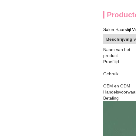
Product
Salon Haarstijl
Beschrijving 
Naam van het
product
Proeftijd
Gebruik
OEM en ODM
Handelsvoorwaa
Betaling