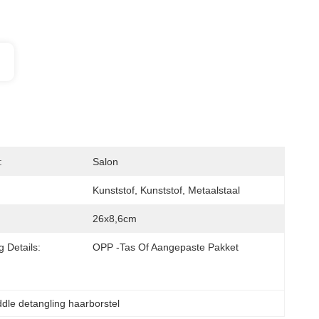
:
Salon
Kunststof, Kunststof, Metaalstaal
26x8,6cm
 Details:
OPP -tas Of Aangepaste Pakket
dle detangling haarborstel