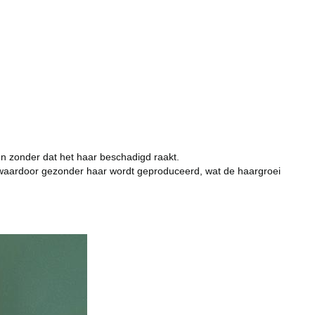
en zonder dat het haar beschadigd raakt.
 waardoor gezonder haar wordt geproduceerd, wat de haargroei