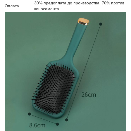
30% предоплата до производства, 70% против
Оплата
коносамента.