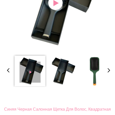
Синяя Черная Салонная Щетка Для Волос, Квадратная