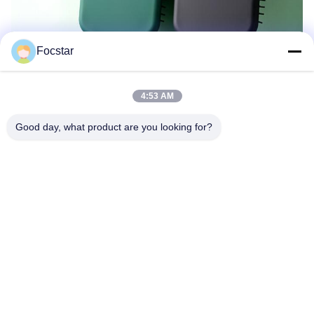
Focstar
4:53 AM
Good day, what product are you looking for?