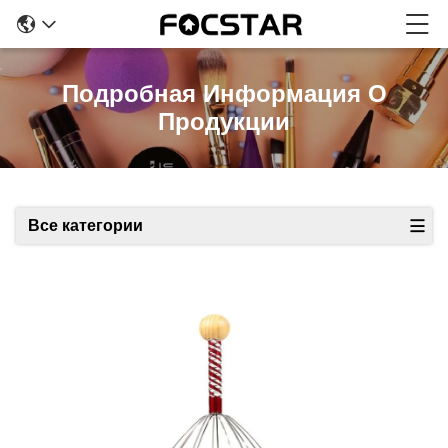
Подробная Информация О
Продукции
Все категории