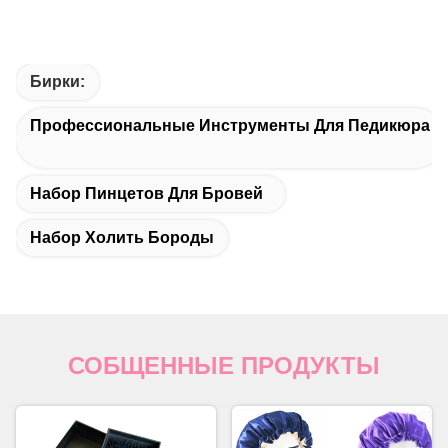
Бирки:
Профессиональные Инструменты Для Педикюра
Набор Пинцетов Для Бровей
Набор Холить Бороды
СОБЩЕННЫЕ ПРОДУКТЫ