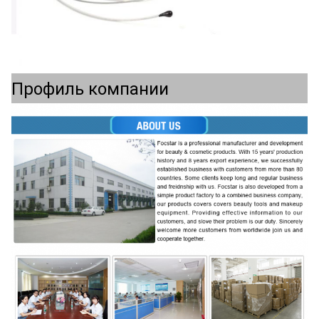
Профиль компании