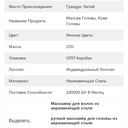
Место Происхождения:
Гуандун, Китай
Массаж Головы, Кожи 
Название Продукта:
Головы
Цвет:
Многие Цвета
Масса:
22G
Упаковка:
ОПП Коробка
Логотип:
Индивидуальный Логотип
Материал:
Нержавеющая Сталь
Поставка Способности:
100000 Шт В Месяц
Массажер для волос из 
нержавеющей стали
, 
ручной массажёр для головы из 
Выделить:
нержавеющей стали