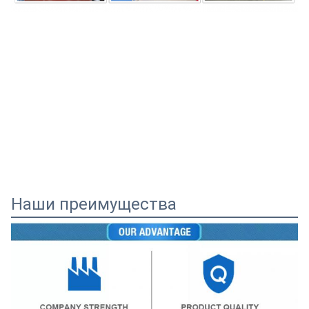
Наши преимущества