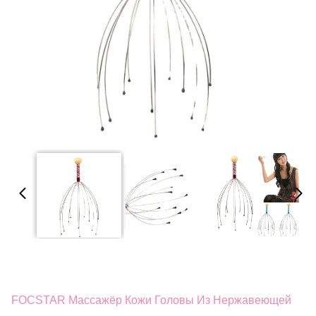
FOCSTAR Массажёр Кожи Головы Из Нержавеющей