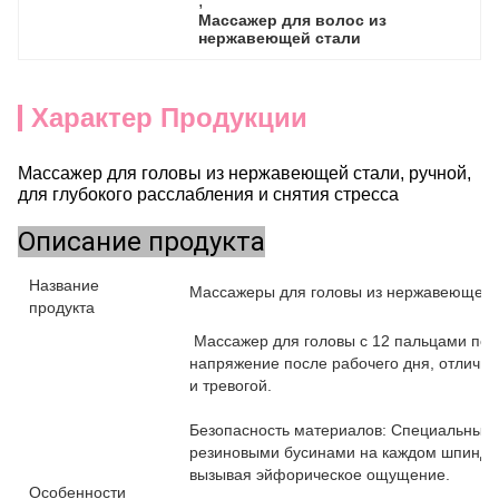
, 
Массажер для волос из 
нержавеющей стали
Характер Продукции
Массажер для головы из нержавеющей стали, ручной,
для глубокого расслабления и снятия стресса
Описание продукта
Название
Массажеры для головы из нержавеющей 
продукта
Массажер для головы с 12 пальцами пом
напряжение после рабочего дня, отличн
и тревогой.
Безопасность материалов: Специальный 
резиновыми бусинами на каждом шпинделе
вызывая эйфорическое ощущение.
Особенности