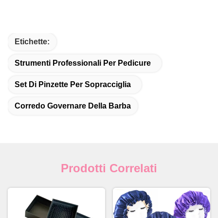
Etichette:
Strumenti Professionali Per Pedicure
Set Di Pinzette Per Sopracciglia
Corredo Governare Della Barba
Prodotti Correlati