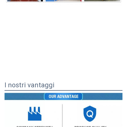
I nostri vantaggi