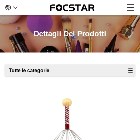
Dettagli Dei Prodotti
Tutte le categorie