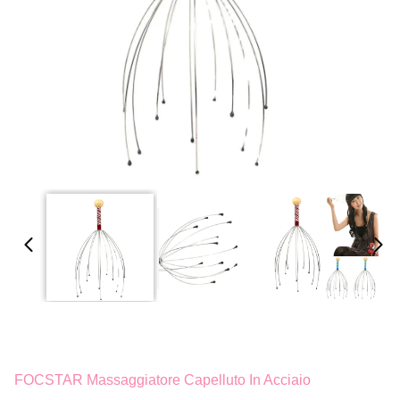
FOCSTAR Massaggiatore Capelluto In Acciaio