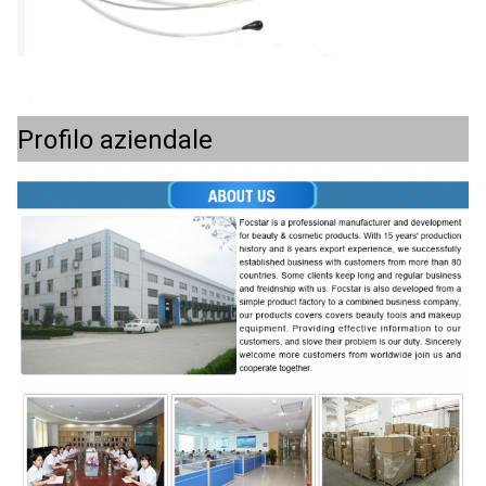
Profilo aziendale