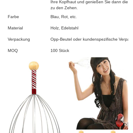
Ihre Kopfhaut und genießen Sie dann die k
zu den Zehen.
Farbe
Blau, Rot, etc.
Material
Holz, Edelstahl
Verpackung
Opp-Beutel oder kundenspezifische Verpac
MOQ
100 Stück