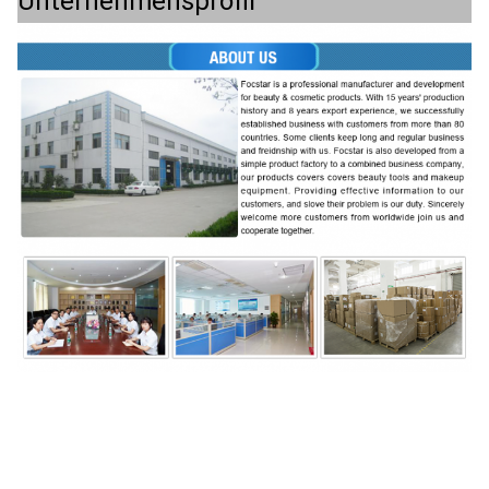
Unternehmensprofil