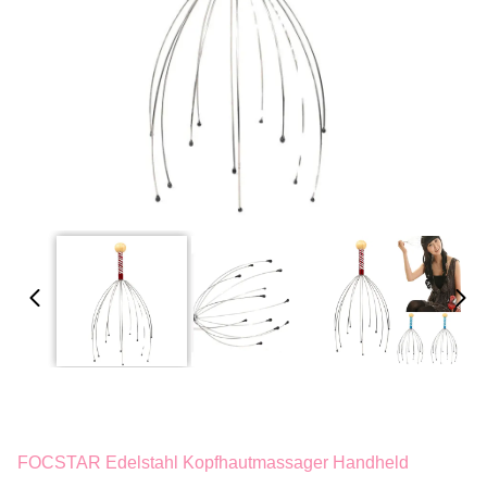
FOCSTAR Edelstahl Kopfhautmassager Handheld