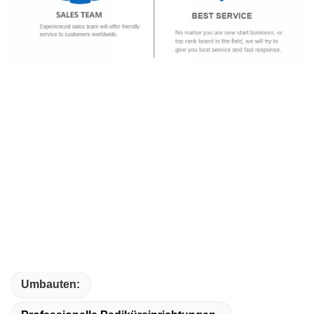
Umbauten: