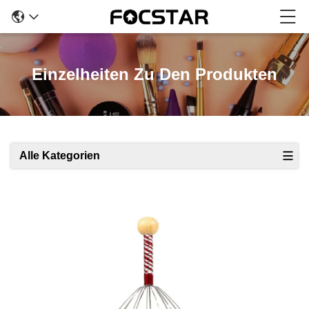
Einzelheiten Zu Den Produkten
Alle Kategorien