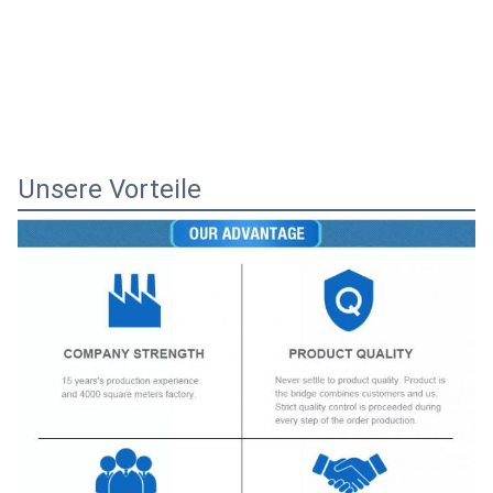
Unsere Vorteile