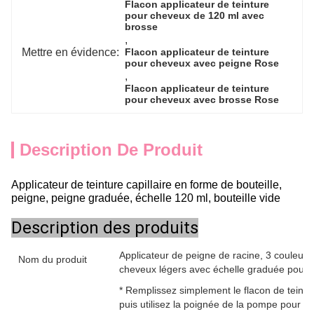
Flacon applicateur de teinture 
pour cheveux de 120 ml avec 
brosse
, 
Mettre en évidence:
Flacon applicateur de teinture 
pour cheveux avec peigne Rose
, 
Flacon applicateur de teinture 
pour cheveux avec brosse Rose
Description De Produit
Applicateur de teinture capillaire en forme de bouteille,
peigne, peigne graduée, échelle 120 ml, bouteille vide
Description des produits
Applicateur de peigne de racine, 3 couleurs
Nom du produit
cheveux légers avec échelle graduée pour 
* Remplissez simplement le flacon de teint
puis utilisez la poignée de la pompe pour pe