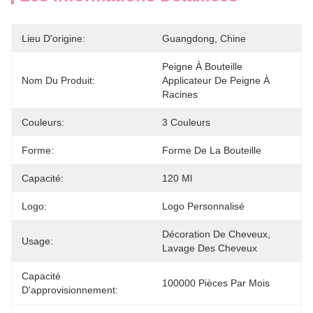
Lieu D'origine:
Guangdong, Chine
Peigne À Bouteille 
Nom Du Produit:
Applicateur De Peigne À 
Racines
Couleurs:
3 Couleurs
Forme:
Forme De La Bouteille
Capacité:
120 Ml
Logo:
Logo Personnalisé
Décoration De Cheveux, 
Usage:
Lavage Des Cheveux
Capacité
100000 Pièces Par Mois
D'approvisionnement: