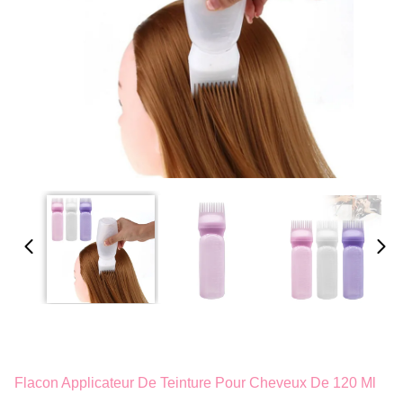
Flacon Applicateur De Teinture Pour Cheveux De 120 Ml