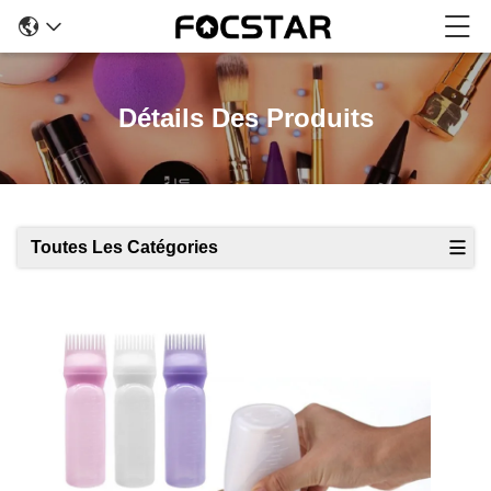
Détails Des Produits
Toutes Les Catégories