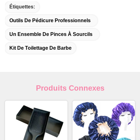
Étiquettes:
Outils De Pédicure Professionnels
Un Ensemble De Pinces À Sourcils
Kit De Toilettage De Barbe
Produits Connexes