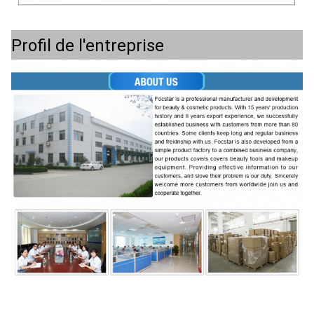
Profil de l'entreprise