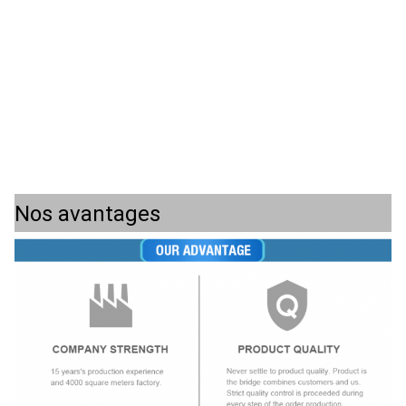
Nos avantages