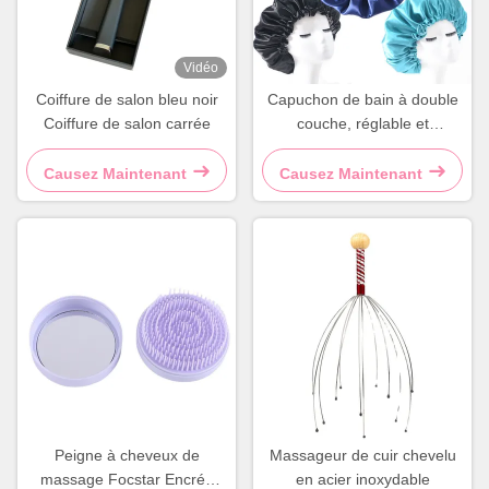
Vidéo
Coiffure de salon bleu noir
Capuchon de bain à double
Coiffure de salon carrée
couche, réglable et
réversible
Causez Maintenant
Causez Maintenant
Peigne à cheveux de
Massageur de cuir chevelu
massage Focstar Encrée
en acier inoxydable