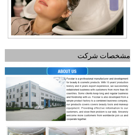
مشخصات شرکت