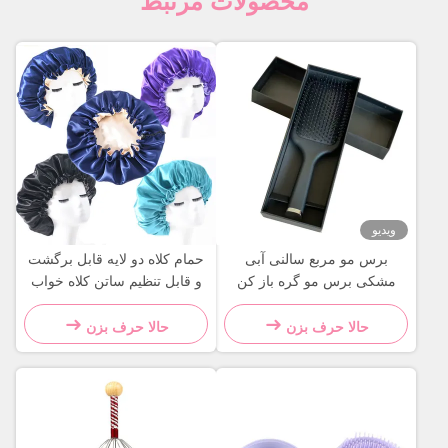
محصولات مرتبط
ویدیو
برس مو مربع سالنی آبی
حمام کلاه دو لایه قابل برگشت
مشکی برس مو گره باز کن
و قابل تنظیم ساتن کلاه خواب
مو
حالا حرف بزن
حالا حرف بزن