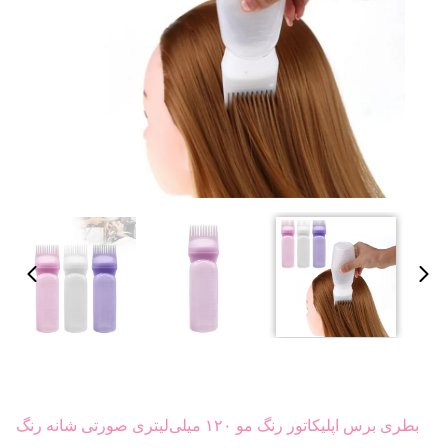
بطری برس اپلیکاتور رنگ مو ۱۲۰ میلی‌لیتری صورتی شانه رنگ