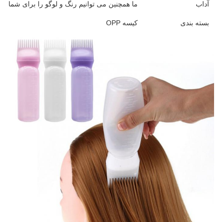
آداب
ما همچنین می توانیم رنگ و لوگو را برای شما س
بسته بندی
کیسه OPP