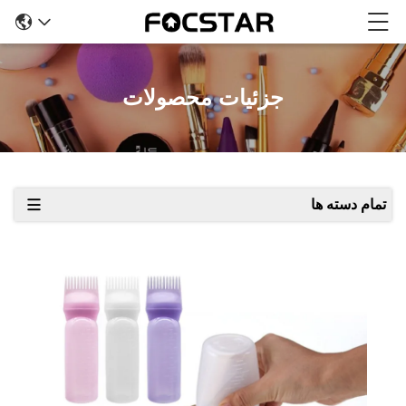
جزئیات محصولات
تمام دسته ها