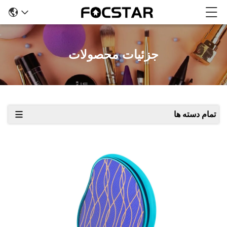
جزئیات محصولات
تمام دسته ها