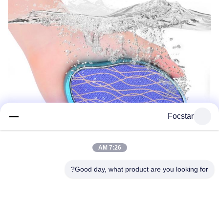
Focstar
7:26 AM
Good day, what product are you looking for?
مشخصات شرکت