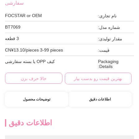
سفارشی
FOCSTAR or OEM
نام تجاری:
BT7069
شماره مدل:
3 قطعه
مقدار تولیدی:
CN¥13.10/pieces 3-99 pieces
قیمت:
Packaging
کیف OPP یا بسته سفارشی
Details:
بهترین قیمت رو بدست بیار
حالا حرف بزن
اطلاعات دقیق
توضیحات محصول
اطلاعات دقیق