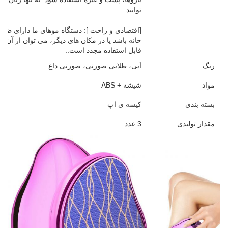
توانند.
[اقتصادی و راحت ]: دستگاه موهای ما دارای ظ
خانه باشد یا در مکان های دیگر، می توان از آن اس
قابل استفاده مجدد است..
رنگ
آبی، طلایی صورتی، صورتی داغ
مواد
شیشه + ABS
بسته بندی
کیسه ی اپ
مقدار تولیدی
3 عدد