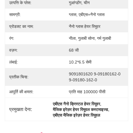
उत्पत्ति के प्लेस:
गुआंग्डोंग, चीन
सामग्री:
ग्लास, एबीएस+नैनो ग्लास
प्रोडक्ट का नाम:
नैनो ग्लास हेयर रिमूवर
रंग:
नीला, गुलाबी सोना, गर्म गुलाबी
वज़न:
68 जी
लंबाई:
10.2*6.5 सेमी
9091801620 9-09180162-0 
प्रतीक चिन्ह:
9-09180-162-0
आपूर्ति की क्षमता:
प्रति माह 100000 पीसी
, 
एबीएस नैनो क्रिस्टल हेयर रिमूवर
प्रमुखता देना:
, 
मैजिक इरेज़र हेयर रिमूवल कस्टमाइज्ड
एबीएस मैजिक इरेज़र हेयर रिमूवल