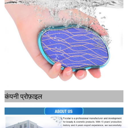
कंपनी प्रोफ़ाइल