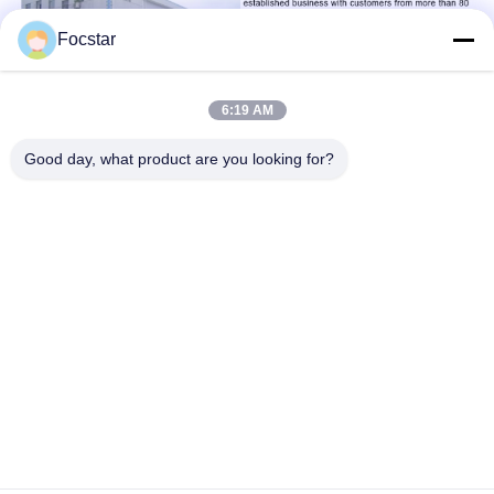
Focstar
6:19 AM
Good day, what product are you looking for?