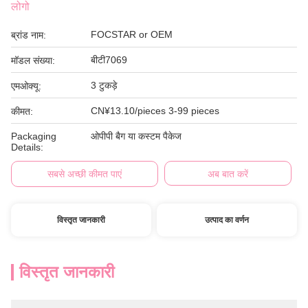
लोगो
FOCSTAR or OEM
ब्रांड नाम:
बीटी7069
मॉडल संख्या:
3 टुकड़े
एमओक्यू:
CN¥13.10/pieces 3-99 pieces
कीमत:
Packaging
ओपीपी बैग या कस्टम पैकेज
Details:
सबसे अच्छी कीमत पाएं
अब बात करें
विस्तृत जानकारी
उत्पाद का वर्णन
विस्तृत जानकारी