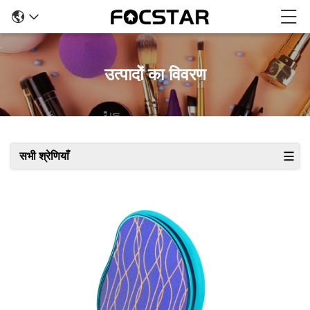
उत्पादों का विवरण
सभी श्रेणियाँ