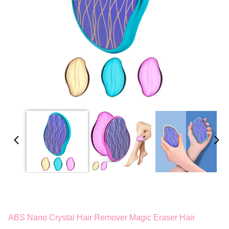
ABS Nano Crystal Hair Remover Magic Eraser Hair