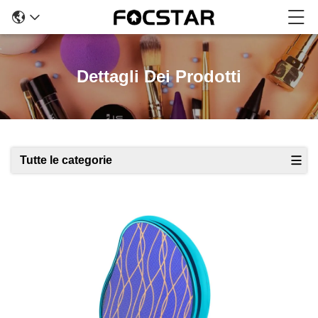
Dettagli Dei Prodotti
Tutte le categorie