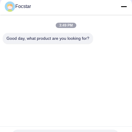
Focstar
3:49 PM
Good day, what product are you looking for?