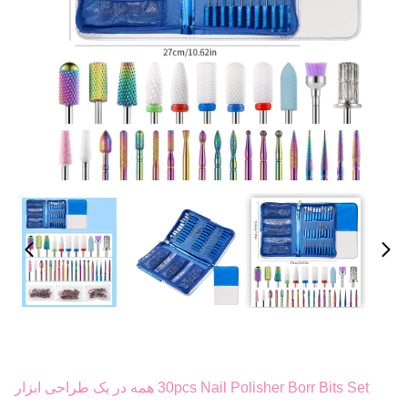
30pcs Nail Polisher Borr Bits Set همه در یک طراحی ابزار