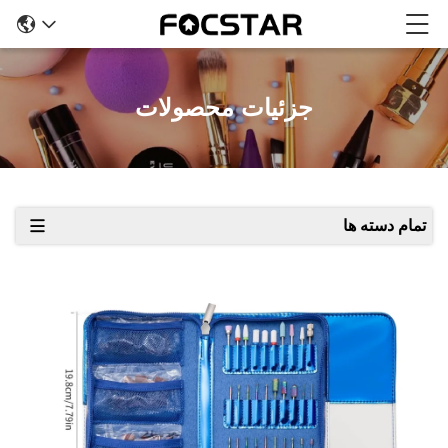
جزئیات محصولات
تمام دسته ها