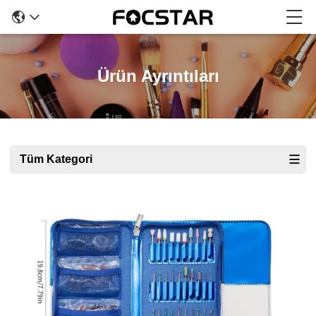
Ürün Ayrıntıları
Tüm Kategori