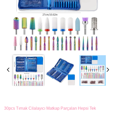
30pcs Tırnak Cilalayıcı Matkap Parçaları Hepsi Tek