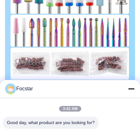
Focstar
3:42 AM
Good day, what product are you looking for?