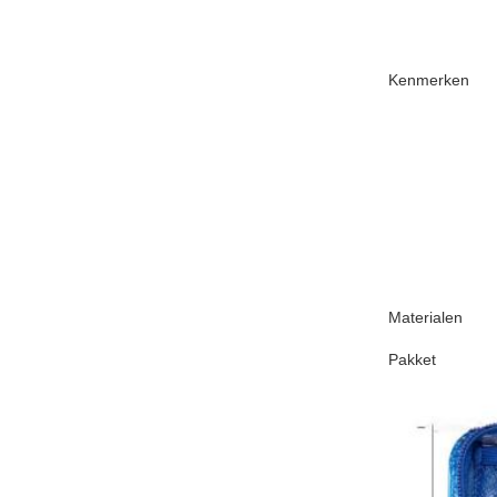
Kenmerken
Materialen
Pakket