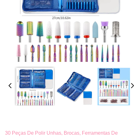
30 Peças De Polir Unhas, Brocas, Ferramentas De