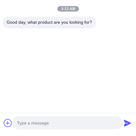
3:13 AM
Good day, what product are you looking for?