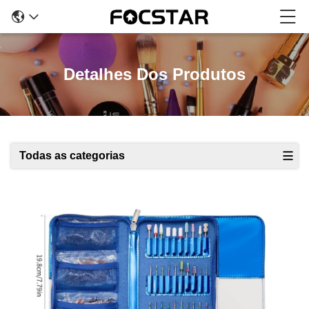
Detalhes Dos Produtos
Todas as categorias