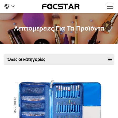
Λεπτομέρειες Για Τα Προϊόντα
Όλες οι κατηγορίες