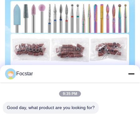
Focstar
9:35 PM
Good day, what product are you looking for?