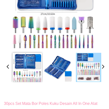
30pcs Set Mata Bor Poles Kuku Desain All In One Alat