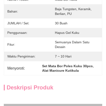
Baja Tungsten, Keramik, 
Bahan:
Berlian, PU
JUMLAH / Set:
30 Buah
Penggunaan:
Hapus Gel Kuku
Semuanya Dalam Satu 
Fitur:
Desain
Waktu Pengiriman:
7 ~ 10 Hari
, 
Set Mata Bor Poles Kuku 30pcs
Menyoroti:
Alat Manicure Kutikula
Deskripsi Produk