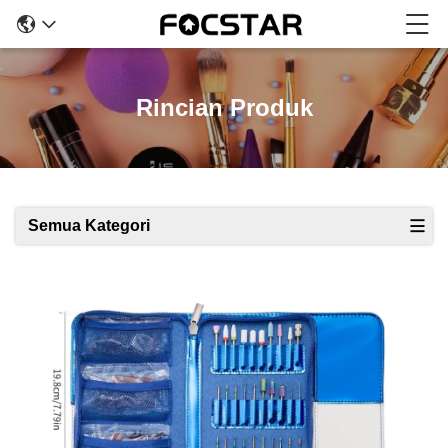
Rincian Produk
Semua Kategori