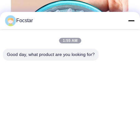
Focstar
1:55 AM
Good day, what product are you looking for?