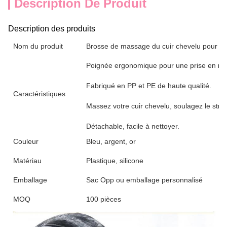
Description De Produit
Description des produits
Nom du produit
Brosse de massage du cuir chevelu pour c
Poignée ergonomique pour une prise en mai
Fabriqué en PP et PE de haute qualité.
Caractéristiques
Massez votre cuir chevelu, soulagez le stre
Détachable, facile à nettoyer.
Couleur
Bleu, argent, or
Matériau
Plastique, silicone
Emballage
Sac Opp ou emballage personnalisé
MOQ
100 pièces