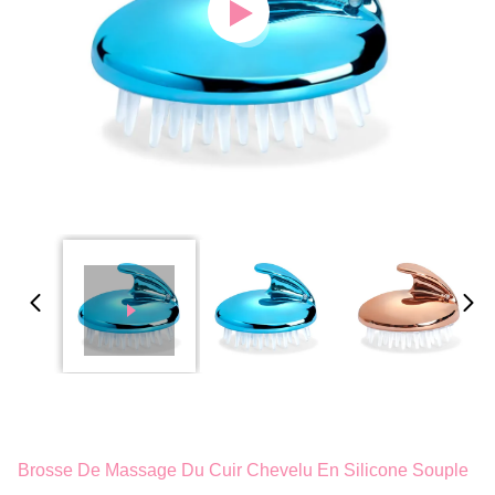
Brosse De Massage Du Cuir Chevelu En Silicone Souple