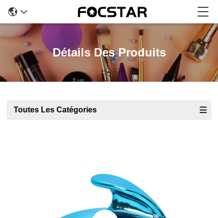
Détails Des Produits
Toutes Les Catégories