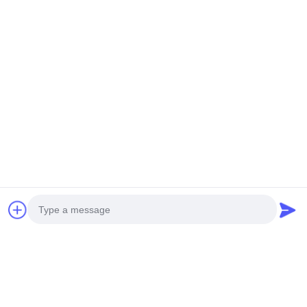
Photo