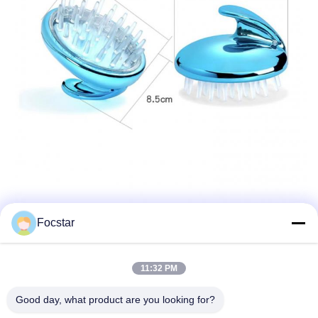
Focstar
11:32 PM
Good day, what product are you looking for?