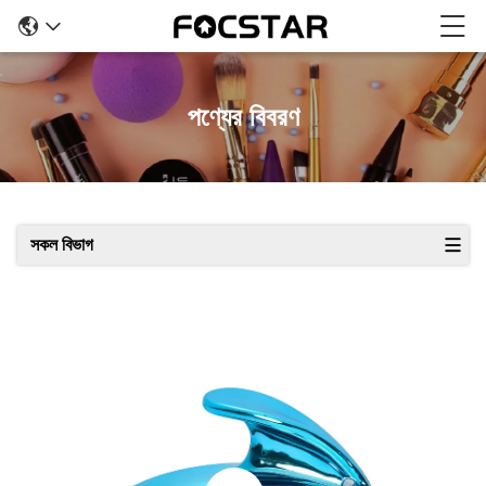
পণ্যের বিবরণ
সকল বিভাগ