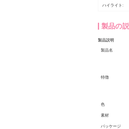
ハイライト:
製品の
製品説明
製品名
特徴
色
素材
パッケージ