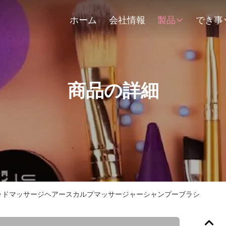
ホーム
会社情報
製品
でき事
商品の詳細
ッドマッサージヘアースカルプマッサージャーシャンプーブラシ