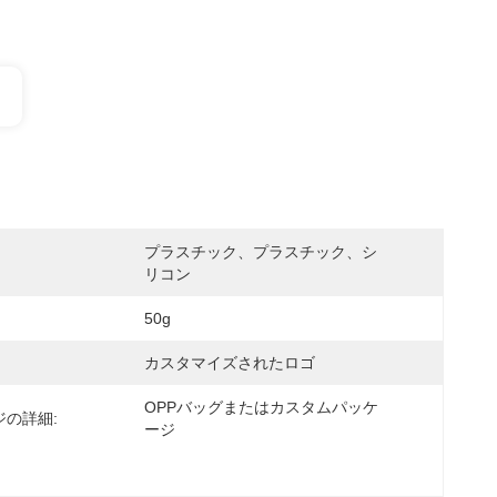
プラスチック、プラスチック、シ
リコン
50g
カスタマイズされたロゴ
OPPバッグまたはカスタムパッケ
ジの詳細:
ージ