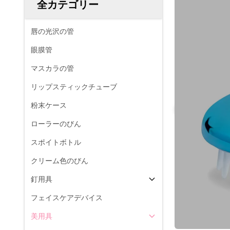
全カテゴリー
唇の光沢の管
眼膜管
マスカラの管
リップスティックチューブ
粉末ケース
ローラーのびん
スポイトボトル
クリーム色のびん
釘用具
フェイスケアデバイス
美用具