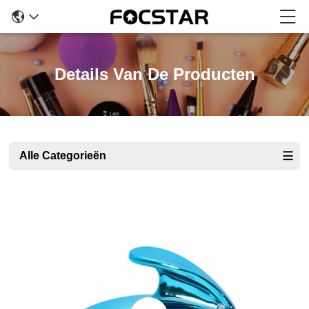
Details Van De Producten
Alle Categorieën