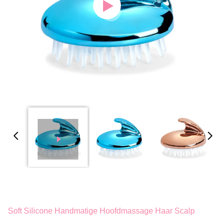
Soft Silicone Handmatige Hoofdmassage Haar Scalp