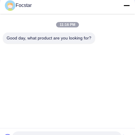
Focstar
11:16 PM
Good day, what product are you looking for?