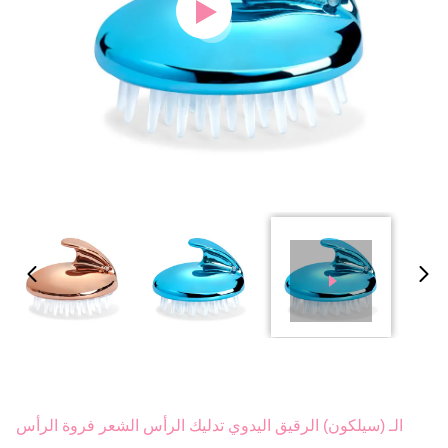
الـ (سيلكون) الرقيق اليدوي تدليك الرأس الشعر فروة الرأس