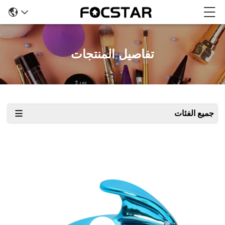
تفاصيل المنتجات
جميع الفئات