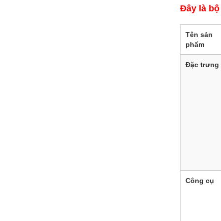
Đây là bộ
Tên sản
phẩm
Đặc trưng
Công cụ