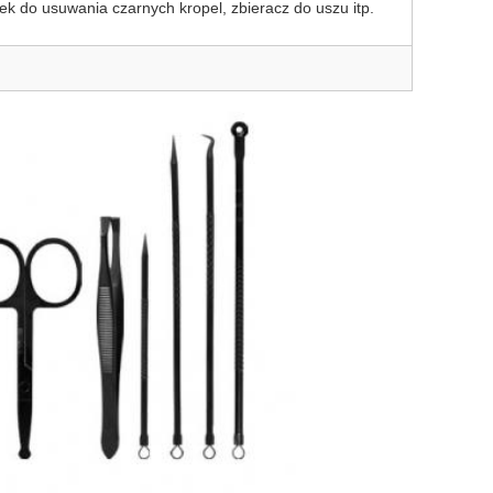
ek do usuwania czarnych kropel, zbieracz do uszu itp.