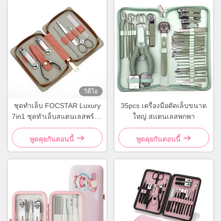
วิดีโอ
ชุดทำเล็บ FOCSTAR Luxury
35pcs เครื่องมือตัดเล็บขนาด
7in1 ชุดทำเล็บสแตนเลสพร้อม
ใหญ่ สแตนเลสพกพา
กระเป๋าซิป
พูดคุยกันตอนนี้
พูดคุยกันตอนนี้