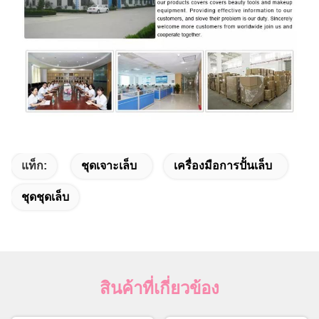
แท็ก:
ชุดเจาะเล็บ
เครื่องมือการปั้นเล็บ
ชุดชุดเล็บ
สินค้าที่เกี่ยวข้อง