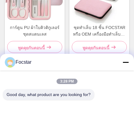
การ์ตูน PU ผ้าใบคิวติกูเลอร์
ชุดทำเล็บ 18 ชิ้น FOCSTAR
ชุดสแตนเลส
หรือ OEM เครื่องมือทำเล็บมือ
เล็บเท้า
พูดคุยกันตอนนี้
พูดคุยกันตอนนี้
Focstar
ติดต่อเร็ว
3:28 PM
Good day, what product are you looking for?
ที่อยู่
ชั้น 2, Wanzhong Commercial Plaza, เขต Longhua, เซินเจิ้น,
มณฑลกวางตุ้ง, จีน 518131
โทรศัพท์
13427908047