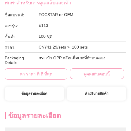
พกพาสําหรับการดูแลเล็บและเท้า
FOCSTAR or OEM
ชื่อแบรนด์:
ม113
เลขรุ่น:
100 ชุด
ขั้นต่ำ:
CN¥41.29/sets >=100 sets
ราคา:
Packaging
กระเป๋า OPP หรือแพ็คเกจที่กำหนดเอง
Details:
หา ราคา ที่ ดี ที่สุด
พูดคุยกันตอนนี้
ข้อมูลรายละเอียด
คําอธิบายสินค้า
ข้อมูลรายละเอียด