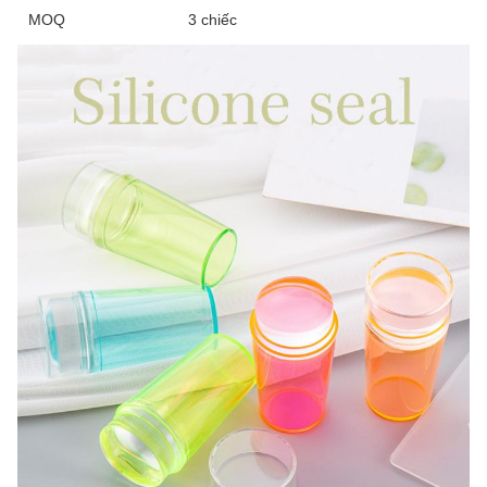
MOQ
3 chiếc