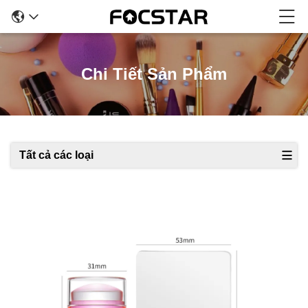
Chi Tiết Sản Phẩm
Tất cả các loại