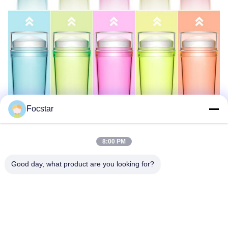
Focstar
8:00 PM
Good day, what product are you looking for?