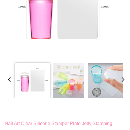
Nail Art Clear Silicone Stamper Plate Jelly Stamping