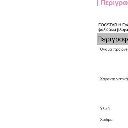
Περιγρα
FOCSTAR 
Η Foc
ψαλιδάκια βλεφα
Περιγραφ
Όνομα προϊόντ
Χαρακτηριστικά
Υλικό
Χρώμα