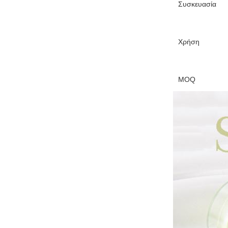
Συσκευασία
Χρήση
MOQ