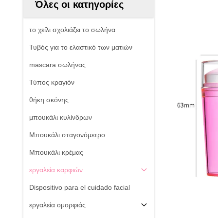
Όλες οι κατηγορίες
το χείλι σχολιάζει το σωλήνα
Τυβός για το ελαστικό των ματιών
mascara σωλήνας
Τύπος κραγιόν
θήκη σκόνης
μπουκάλι κυλίνδρων
Μπουκάλι σταγονόμετρο
Μπουκάλι κρέμας
εργαλεία καρφιών
Dispositivo para el cuidado facial
εργαλεία ομορφιάς