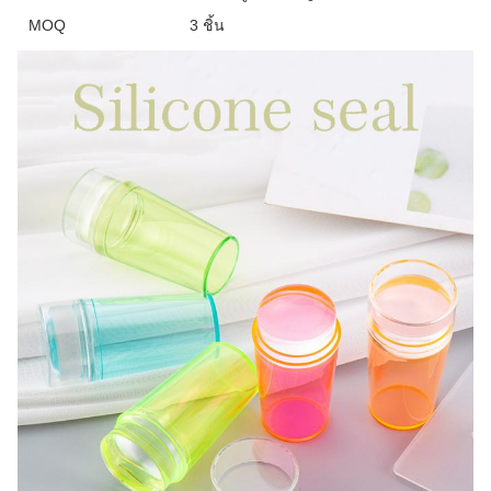
MOQ
3 ชิ้น