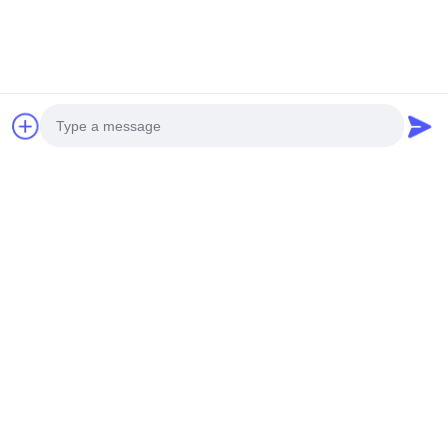
แท็ก:
ชุดเจาะเล็บ
เครื่องมือการปั้นเล็บ
ชุดชุดเล็บ
สินค้าที่เกี่ยวข้อง
Photo
Video Call
Audio Call