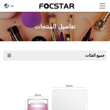
تفاصيل المنتجات
جميع الفئات