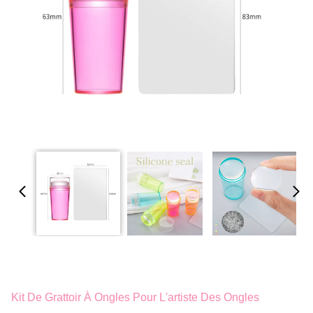
Kit De Grattoir À Ongles Pour L'artiste Des Ongles