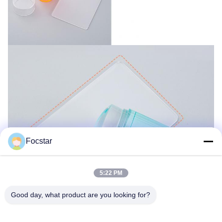
Focstar
5:22 PM
Good day, what product are you looking for?