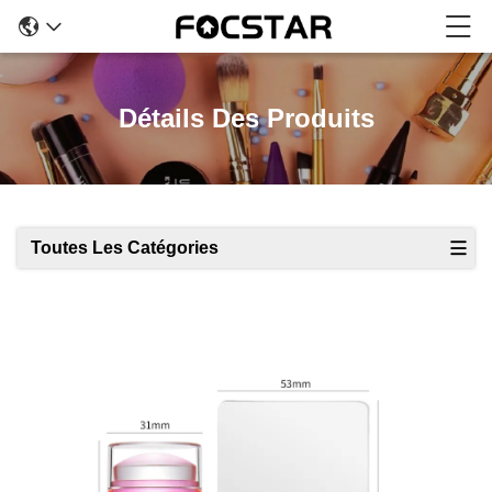
Détails Des Produits
Toutes Les Catégories