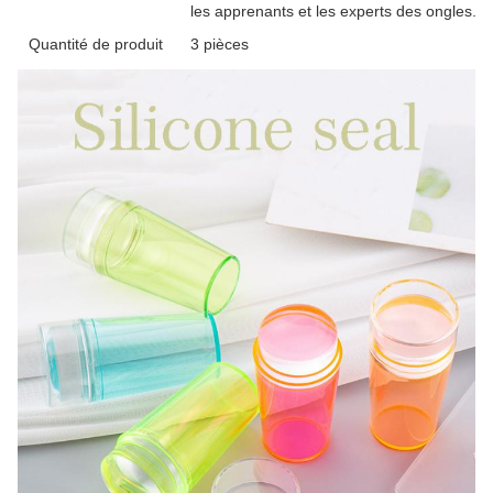
les apprenants et les experts des ongles.
Quantité de produit
3 pièces