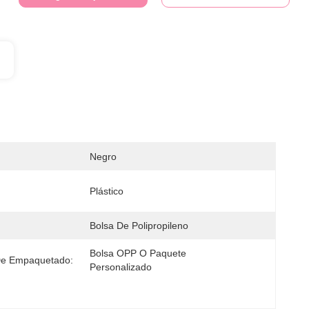
Negro
Plástico
Bolsa De Polipropileno
Bolsa OPP O Paquete 
De Empaquetado:
Personalizado