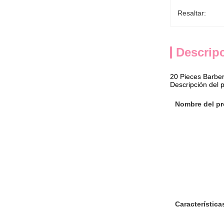
Resaltar:
Descrip
20 Pieces Barber
Descripción del 
Nombre del p
Característica