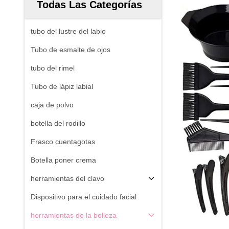
Todas Las Categorías
tubo del lustre del labio
Tubo de esmalte de ojos
tubo del rimel
Tubo de lápiz labial
caja de polvo
botella del rodillo
Frasco cuentagotas
Botella poner crema
herramientas del clavo
Dispositivo para el cuidado facial
herramientas de la belleza