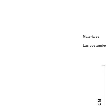
Materiales
Las costumbr