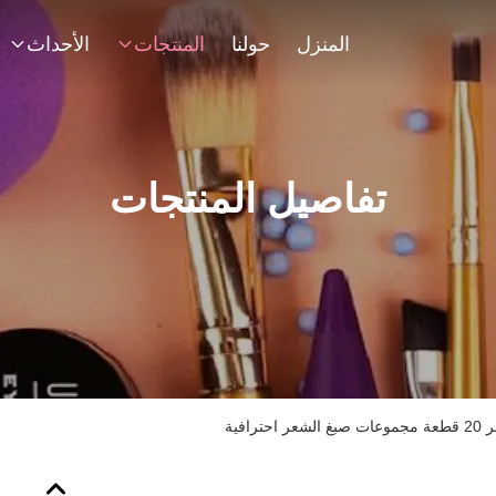
المنزل
حولنا
المنتجات
الأحداث
تفاصيل المنتجات