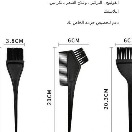
الفولينج ، التركيز ، وعلاج الشعر بالكراتين.
البلاستيك
دعم لتخصيص حزمة الخاص بك