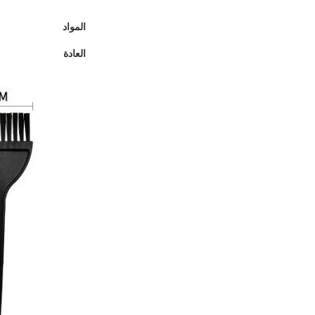
المواد
العادة