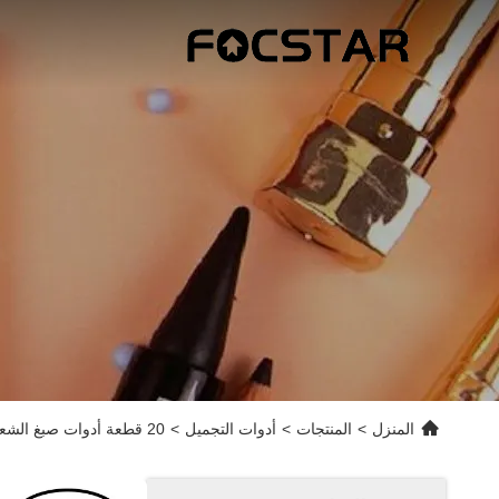
المنزل
>
المنتجات
>
أدوات التجميل
>
20 قطعة أدوات صبغ الشعر 20 قطعة مجموعات صبغ الشعر احترافية