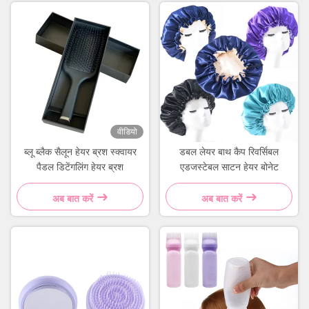
वीडियो
ब्लू ब्लैक सैलून हेयर ब्रश स्क्वायर
डबल लेयर बाथ कैप रिवर्सिबल
पैडल डिटेंगलिंग हेयर ब्रश
एडजस्टेबल साटन हेयर बोनेट
अब बात करें
अब बात करें