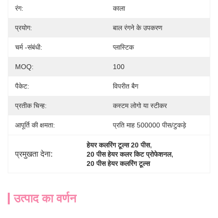
रंग:
काला
प्रयोग:
बाल रंगने के उपकरण
चर्म -संबंधी:
प्लास्टिक
MOQ:
100
पैकेट:
विपरीत बैग
प्रतीक चिन्ह:
कस्टम लोगो या स्टीकर
आपूर्ति की क्षमता:
प्रति माह 500000 पीस/टुकड़े
, 
हेयर कलरिंग टूल्स 20 पीस
प्रमुखता देना:
, 
20 पीस हेयर कलर किट प्रोफेशनल
20 पीस हेयर कलरिंग टूल्स
उत्पाद का वर्णन