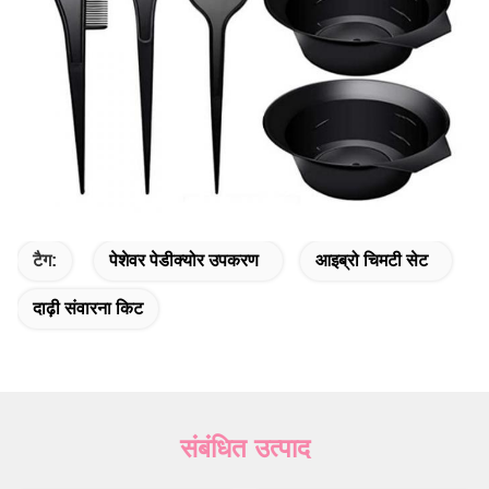
टैग:
पेशेवर पेडीक्योर उपकरण
आइब्रो चिमटी सेट
दाढ़ी संवारना किट
संबंधित उत्पाद