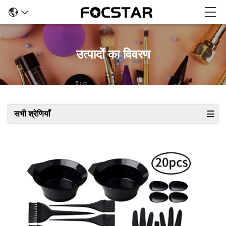
उत्पादों का विवरण
सभी श्रेणियाँ