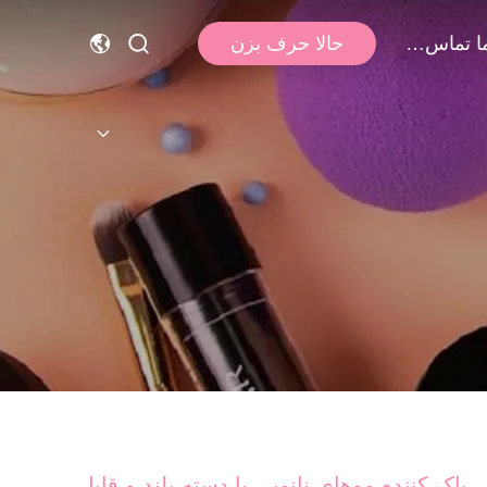
با ما تماس بگیرید
حالا حرف بزن
پاک کننده موهای نانویی با دسته بلند و قابل