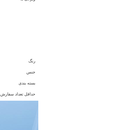
رنگ
جنس
بسته بندی
حداقل تعداد سفارش