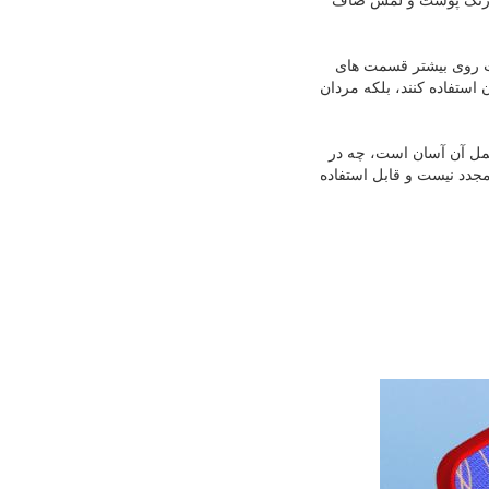
ن رنگ پوست و لمس صاف
حت روی بیشتر قسمت های
ن استفاده کنند، بلکه مردان
حمل آن آسان است، چه در
مجدد نیست و قابل استفاده