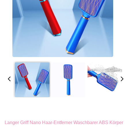
Langer Griff Nano Haar-Entferner Waschbarer ABS Körper