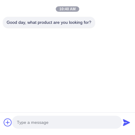
10:40 AM
Good day, what product are you looking for?