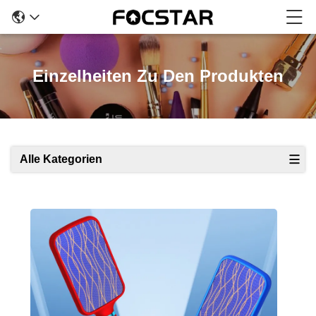
Einzelheiten Zu Den Produkten
Alle Kategorien