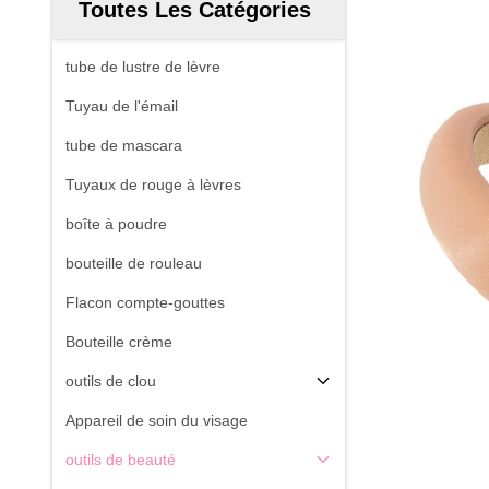
Toutes Les Catégories
tube de lustre de lèvre
Tuyau de l'émail
tube de mascara
Tuyaux de rouge à lèvres
boîte à poudre
bouteille de rouleau
Flacon compte-gouttes
Bouteille crème
outils de clou
Appareil de soin du visage
outils de beauté