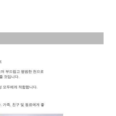
프
으며 부드럽고 평범한 천으로
줄 것입니다.
성 모두에게 적합합니다.
 가족, 친구 및 동료에게 좋