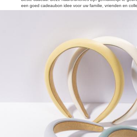
een goed cadeaubon idee voor uw familie, vrienden en colle