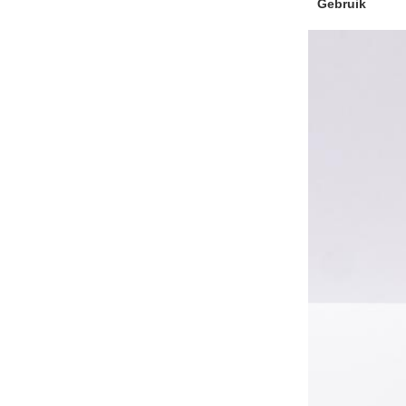
Gebruik