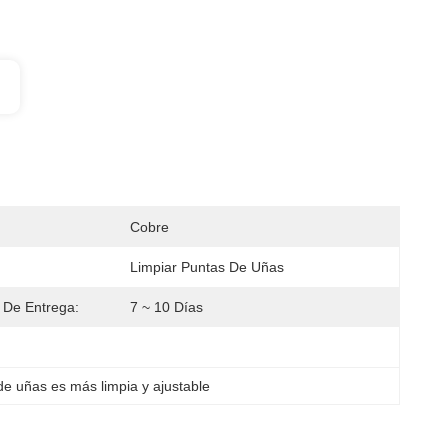
Cobre
Limpiar Puntas De Uñas
 De Entrega:
7 ~ 10 Días
de uñas es más limpia y ajustable