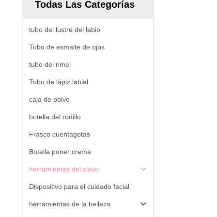
Todas Las Categorías
tubo del lustre del labio
Tubo de esmalte de ojos
tubo del rimel
Tubo de lápiz labial
caja de polvo
botella del rodillo
Frasco cuentagotas
Botella poner crema
herramientas del clavo
Dispositivo para el cuidado facial
herramientas de la belleza