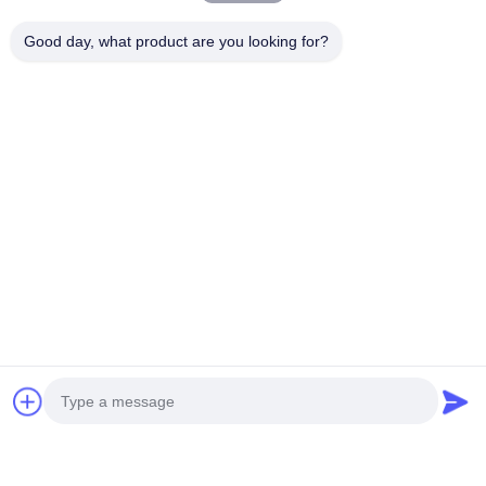
Good day, what product are you looking for?