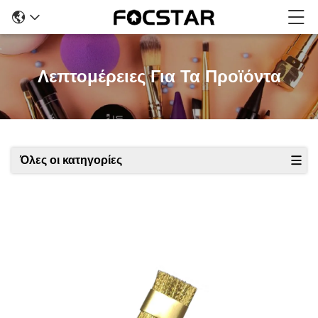
Λεπτομέρειες Για Τα Προϊόντα
Όλες οι κατηγορίες