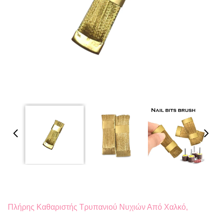
Πλήρης Καθαριστής Τρυπανιού Νυχιών Από Χαλκό,