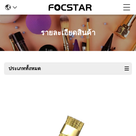
รายละเอียดสินค้า
ประเภททั้งหมด