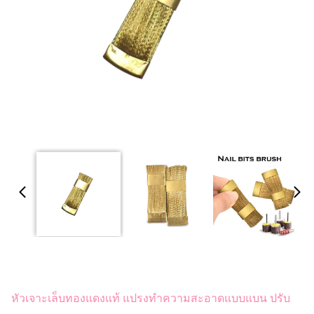
หัวเจาะเล็บทองแดงแท้ แปรงทำความสะอาดแบบแบน ปรับ