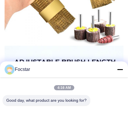
Focstar
4:16 AM
Good day, what product are you looking for?