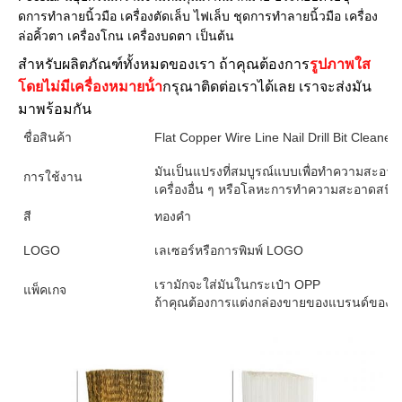
ดการทําลายนิ้วมือ เครื่องตัดเล็บ ไฟเล็บ ชุดการทําลายนิ้วมือ เครื่อง
ล่อคิ้วตา เครื่องโกน เครื่องบดตา เป็นต้น
สําหรับผลิตภัณฑ์ทั้งหมดของเรา ถ้าคุณต้องการ
รูปภาพใส
โดยไม่มีเครื่องหมายน้ํา
กรุณาติดต่อเราได้เลย เราจะส่งมัน
มาพร้อมกัน
ชื่อสินค้า
Flat Copper Wire Line Nail Drill Bit Cleaner 
มันเป็นแปรงที่สมบูรณ์แบบเพื่อทําความสะอาดเ
การใช้งาน
เครื่องอื่น ๆ หรือโลหะการทําความสะอาดสนิม
สี
ทองคํา
LOGO
เลเซอร์หรือการพิมพ์ LOGO
เรามักจะใส่มันในกระเป๋า OPP
แพ็คเกจ
ถ้าคุณต้องการแต่งกล่องขายของแบรนด์ของคุณ 