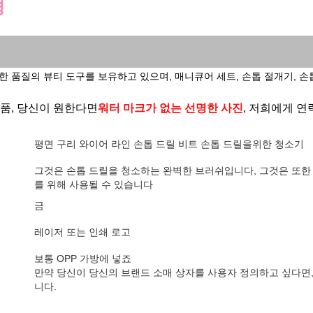
명
 품질의 뷰티 도구를 보유하고 있으며, 매니큐어 세트, 손톱 절개기, 손톱 
품, 당신이 원한다면
워터 마크가 없는 선명한 사진
, 저희에게 
평면 구리 와이어 라인 손톱 드릴 비트 손톱 드릴을위한 청소기
그것은 손톱 드릴을 청소하는 완벽한 브러쉬입니다, 그것은 또한 
를 위해 사용될 수 있습니다
금
레이저 또는 인쇄 로고
보통 OPP 가방에 넣죠
만약 당신이 당신의 브랜드 소매 상자를 사용자 정의하고 싶다면,
니다.