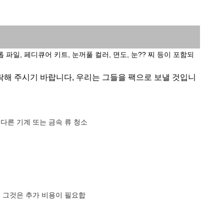
파일, 페디큐어 키트, 눈꺼풀 컬러, 면도, 눈?? 찌 등이 포함되
연락해 주시기 바랍니다, 우리는 그들을 팩으로 보낼 것입니
다른 기계 또는 금속 류 청소
 그것은 추가 비용이 필요합