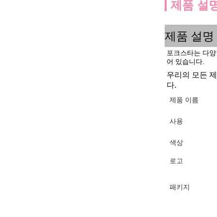
제품 설
제품 설명
포크스타는 다양한
어 있습니다.
우리의 모든 제
다.
제품 이름
사용
색상
로고
패키지