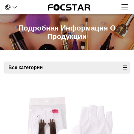
Подробная Информация О
Продукции
Все категории