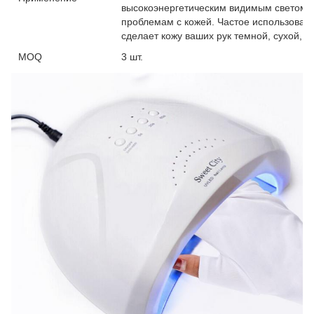
высокоэнергетическим видимым светом. Э
проблемам с кожей. Частое использова
сделает кожу ваших рук темной, сухой, 
MOQ
3 шт.