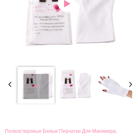
Полиэстеровые Белые Перчатки Для Маникюра,