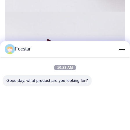
Focstar
10:23 AM
Good day, what product are you looking for?