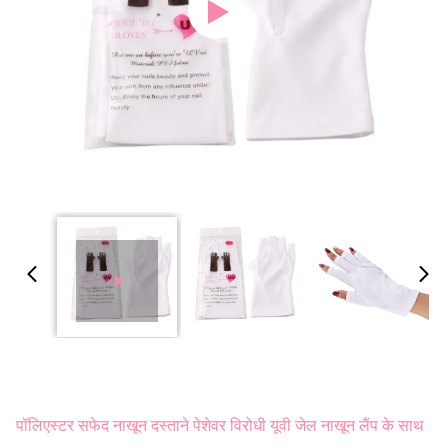
पॉलिएस्टर सफेद नाखून दस्ताने पेशेवर विरोधी यूवी जेल नाखून लैंप के साथ