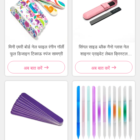
मिनी एमरी बोर्ड नेल फाइल रंगीन गॉर्ली
सिंगल साइड ब्लैक नैनो ग्लास नेल
फूल डिजाइन टिकाऊ स्पंज सामग्री
शाइनर प्राइवेट लेबल क्रिस्टल
फाइलर लेदर केस के साथ
अब बात करें
अब बात करें