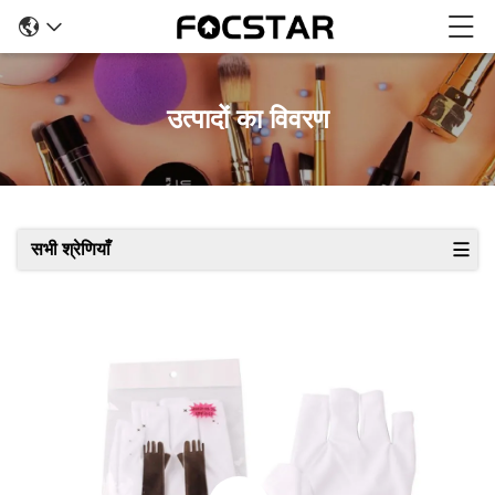
उत्पादों का विवरण
सभी श्रेणियाँ