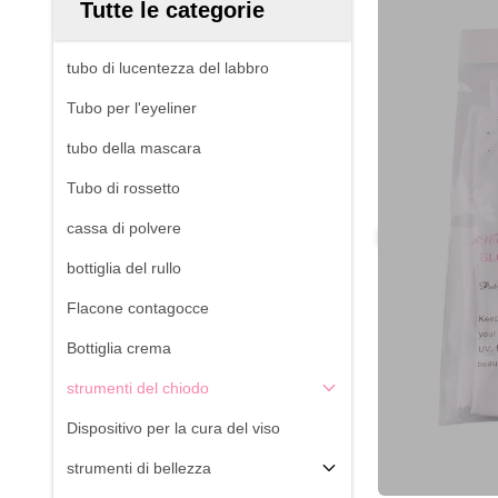
Tutte le categorie
tubo di lucentezza del labbro
Tubo per l'eyeliner
tubo della mascara
Tubo di rossetto
cassa di polvere
bottiglia del rullo
Flacone contagocce
Bottiglia crema
strumenti del chiodo
Dispositivo per la cura del viso
strumenti di bellezza