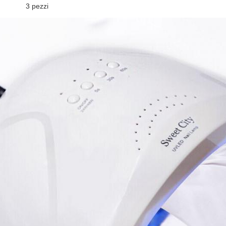
3 pezzi