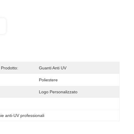
Prodotto:
Guanti Anti UV
Poliestere
Logo Personalizzato
ie anti-UV professionali