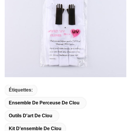
Étiquettes:
Ensemble De Perceuse De Clou
Outils D'art De Clou
Kit D'ensemble De Clou