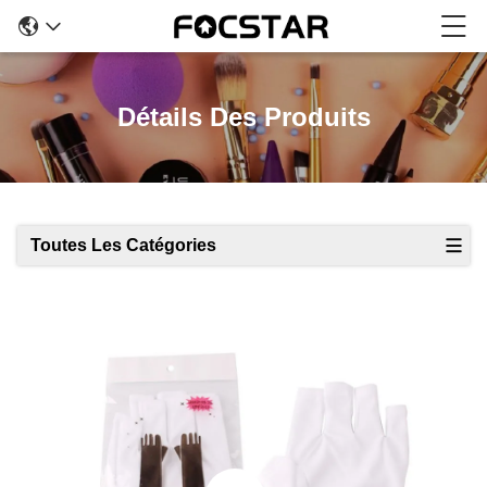
Détails Des Produits
Toutes Les Catégories