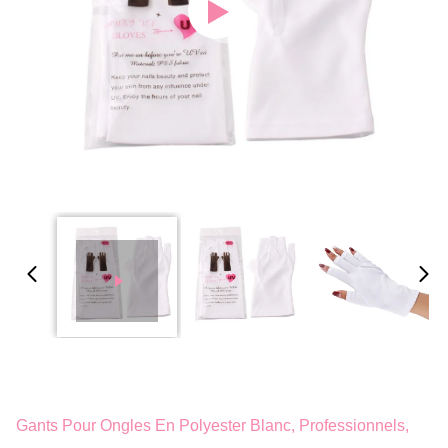
Gants Pour Ongles En Polyester Blanc, Professionnels,