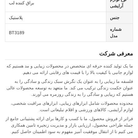
براق کننده لب
آرایشی
جنس
پلاستیک
شماره
BT3189
مدل
معرفی شرکت
ما یک تولید کننده حرفه ای متخصص در محصولات زیبایی و مد هستیم که
لوازم جانبی با کیفیت بالا را با قیمت های رقابتی ارائه می دهیم.
فلسفه ما زیبایی را به عنوان یک نگرش سبک زندگی و سادگی را به
عنوان حکمت زندگی ترکیب می کند. ما متعهد به توسعه محصولات عالی
هستیم که زیبایی و سادگی را به زندگی روزمره می آورند.
محدوده محصولات شامل ابزارهای زیبایی، ابزارهای مراقبت شخصی،
لوازم آرایشی، کالاهای ورزشی و اقلام تبلیغاتی است.
فراتر از فروش محصول، ما با کسب و کارها برای ارائه پشتیبانی جامع از
جمله طراحی محصول، ارزیابی بازار و مدیریت زنجیره تامین همکاری
می کنیم تا از انتقال موفقیت آمیز مفهوم به سود اطمینان حاصل کنیم.