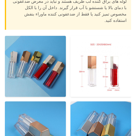
لوله های براق کننده لب ظریف هستند و نباید در معرض ضدعفونی
با دمای بالا یا شستشو با آب قرار گیرند. داخل آن را با الکل
مخصوص تمیز کنید یا فقط از ضدعفونی کننده ماوراء بنفش
استفاده کنید.