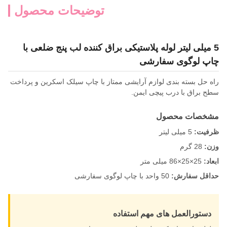
توضیحات محصول
5 میلی لیتر لوله پلاستیکی براق کننده لب پنج ضلعی با
چاپ لوگوی سفارشی
راه حل بسته بندی لوازم آرایشی ممتاز با چاپ سیلک اسکرین و پرداخت
سطح براق با درب پیچی ایمن.
مشخصات محصول
ظرفیت:
5 میلی لیتر
وزن:
28 گرم
ابعاد:
25×25×86 میلی متر
حداقل سفارش:
50 واحد با چاپ لوگوی سفارشی
دستورالعمل های مهم استفاده