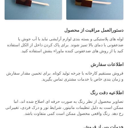
دستورالعمل مراقبت از محصول
لوله های پلاستیکی و بسته بندی لوازم آرایشی نباید با آب جوش یا
ضدعفونی با دمای بالا تمیز شوند. برای پاک کردن داخل از الکل استفاده
کنید یا از روش های ضدعفونی کننده ماوراء بنفش استفاده کنید.
اطلاعات سفارش
فروش مستقیم کارخانه با چرخه تولید کوتاه. برای تخمین مقدار سفارش
و زمان بندی خاص با خدمات مشتری تماس بگیرید.
اطلاعیه دقت رنگ
تصاویر محصول از نظر رنگ به صورت حرفه ای اصلاح شده اند، اما
ممکن است به دلیل تنظیمات مانیتور، شرایط نور و درک فردی، تغییراتی
رخ دهد. رنگ واقعی محصول ممکن است کمی متفاوت باشد.
خدمات پس از فروش