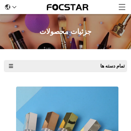
جزئیات محصولات
تمام دسته ها