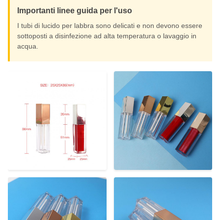
Importanti linee guida per l'uso
I tubi di lucido per labbra sono delicati e non devono essere
sottoposti a disinfezione ad alta temperatura o lavaggio in
acqua.