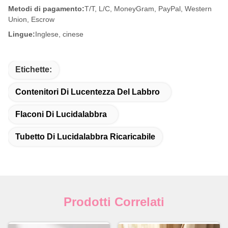
Metodi di pagamento:
T/T, L/C, MoneyGram, PayPal, Western
Union, Escrow
Lingue:
Inglese, cinese
Etichette:
Contenitori Di Lucentezza Del Labbro
Flaconi Di Lucidalabbra
Tubetto Di Lucidalabbra Ricaricabile
Prodotti Correlati