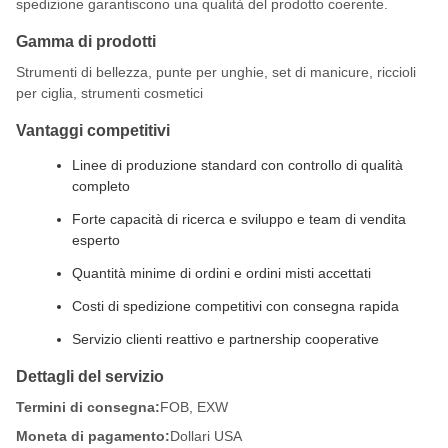
spedizione garantiscono una qualità del prodotto coerente.
Gamma di prodotti
Strumenti di bellezza, punte per unghie, set di manicure, riccioli
per ciglia, strumenti cosmetici
Vantaggi competitivi
Linee di produzione standard con controllo di qualità
completo
Forte capacità di ricerca e sviluppo e team di vendita
esperto
Quantità minime di ordini e ordini misti accettati
Costi di spedizione competitivi con consegna rapida
Servizio clienti reattivo e partnership cooperative
Dettagli del servizio
Termini di consegna:
FOB, EXW
Moneta di pagamento:
Dollari USA