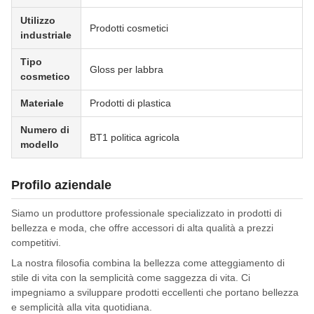
Utilizzo
Prodotti cosmetici
industriale
Tipo
Gloss per labbra
cosmetico
Materiale
Prodotti di plastica
Numero di
BT1 politica agricola
modello
Profilo aziendale
Siamo un produttore professionale specializzato in prodotti di
bellezza e moda, che offre accessori di alta qualità a prezzi
competitivi.
La nostra filosofia combina la bellezza come atteggiamento di
stile di vita con la semplicità come saggezza di vita. Ci
impegniamo a sviluppare prodotti eccellenti che portano bellezza
e semplicità alla vita quotidiana.