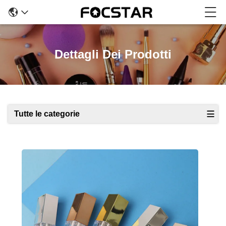
Dettagli Dei Prodotti
Tutte le categorie