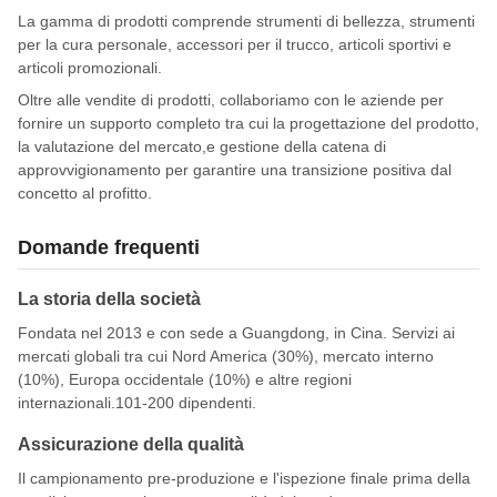
La gamma di prodotti comprende strumenti di bellezza, strumenti
per la cura personale, accessori per il trucco, articoli sportivi e
articoli promozionali.
Oltre alle vendite di prodotti, collaboriamo con le aziende per
fornire un supporto completo tra cui la progettazione del prodotto,
la valutazione del mercato,e gestione della catena di
approvvigionamento per garantire una transizione positiva dal
concetto al profitto.
Domande frequenti
La storia della società
Fondata nel 2013 e con sede a Guangdong, in Cina. Servizi ai
mercati globali tra cui Nord America (30%), mercato interno
(10%), Europa occidentale (10%) e altre regioni
internazionali.101-200 dipendenti.
Assicurazione della qualità
Il campionamento pre-produzione e l'ispezione finale prima della