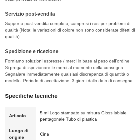
Servizio post-vendita
Supporto post-vendita completo, compresi i resi per problemi di
qualità (Nota: le variazioni di colore non sono considerate difetti di
qualità)
Spedizione e ricezione
Forniamo soluzioni espresse / merci in base al peso dell'ordine.
Si prega di ispezionare le merci al momento della consegna.
Segnalare immediatamente qualsiasi discrepanza di quantità o
modello. Periodo di accettazione: 3 giorni dalla data di consegna.
Specifiche tecniche
5 ml Logo stampato su misura Gloss labiale
Articolo
pentagonale Tubo di plastica
Luogo di
Cina
origine