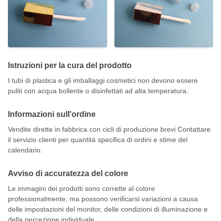
Istruzioni per la cura del prodotto
I tubi di plastica e gli imballaggi cosmetici non devono essere
puliti con acqua bollente o disinfettati ad alta temperatura.
Informazioni sull'ordine
Vendite dirette in fabbrica con cicli di produzione brevi Contattare
il servizio clienti per quantità specifica di ordini e stime del
calendario.
Avviso di accuratezza del colore
Le immagini dei prodotti sono corrette al colore
professionalmente, ma possono verificarsi variazioni a causa
delle impostazioni del monitor, delle condizioni di illuminazione e
della percezione individuale.