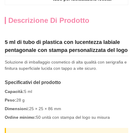
Descrizione Di Prodotto
5 ml di tubo di plastica con lucentezza labiale
pentagonale con stampa personalizzata del logo
Soluzione di imballaggio cosmetico di alta qualità con serigrafia e
finitura superficiale lucida con tappo a vite sicuro.
Specificativi del prodotto
Capacità:
5 ml
Peso:
28 g
Dimensioni:
25 × 25 × 86 mm
Ordine minimo:
50 unità con stampa del logo su misura