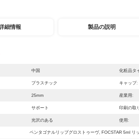
詳細情報
製品の説明
中国
化粧品タイ
プラスチック
キャップ:
25mm
産業用:
サポート
印刷の取り
光沢のある
使用:
ペンタゴナルリップグロストゥーヴ
, 
FOCSTAR 5ml