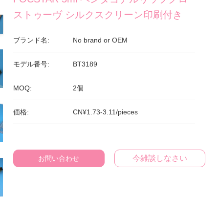
ストゥーヴ シルクスクリーン印刷付き
ブランド名:
No brand or OEM
モデル番号:
BT3189
MOQ:
2個
価格:
CN¥1.73-3.11/pieces
今雑談しなさい
お問い合わせ