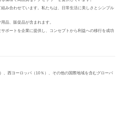
て組み合わせています。私たちは、日常生活に美しさとシンプル
ツ用品、販促品が含まれます。
なサポートを企業に提供し、コンセプトから利益への移行を成功
％）、西ヨーロッパ（10％）、その他の国際地域を含むグローバ