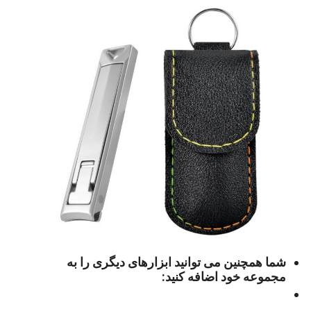
شما همچنین می توانید ابزارهای دیگری را به
مجموعه خود اضافه کنید: