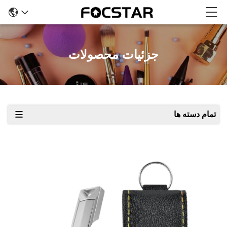
جزئیات محصولات
تمام دسته ها