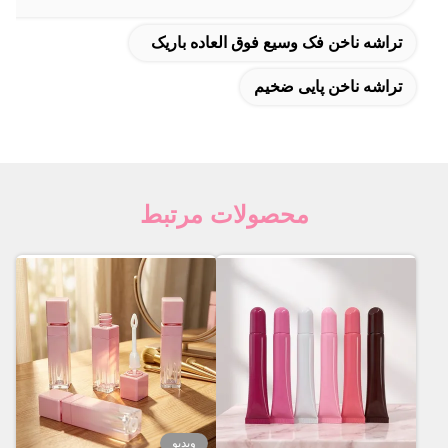
تراشه ناخن فک وسیع فوق العاده باریک
تراشه ناخن پایی ضخیم
محصولات مرتبط
ویدیو