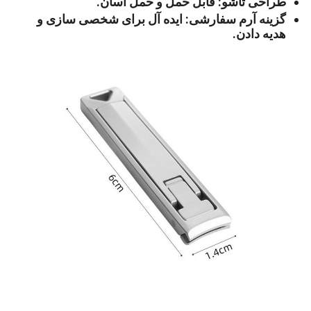
طراحی تاشو: قابل حمل و حمل آسان.
گزینه آرم سفارشی: ایده آل برای شخصی سازی و
هدیه دادن.