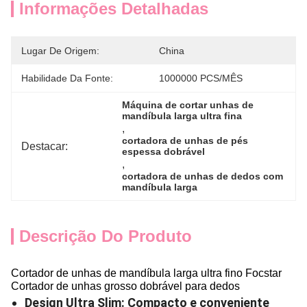
Informações Detalhadas
Lugar De Origem:
China
Habilidade Da Fonte:
1000000 PCS/MÊS
Máquina de cortar unhas de 
mandíbula larga ultra fina
, 
cortadora de unhas de pés 
Destacar:
espessa dobrável
, 
cortadora de unhas de dedos com 
mandíbula larga
Descrição Do Produto
Cortador de unhas de mandíbula larga ultra fino Focstar
Cortador de unhas grosso dobrável para dedos
Design Ultra Slim: Compacto e conveniente