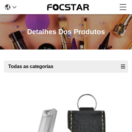
Detalhes Dos Produtos
Todas as categorias