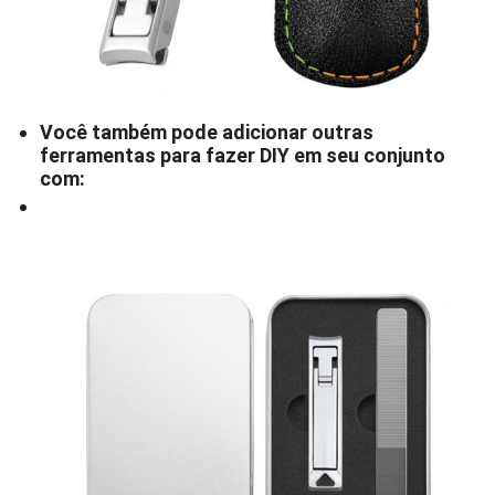
Você também pode adicionar outras
ferramentas para fazer DIY em seu conjunto
com: