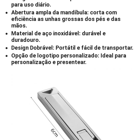
para uso diário.
Abertura ampla da mandíbula: corta com
eficiência as unhas grossas dos pés e das
mãos.
Material de aço inoxidável: durável e
duradouro.
Design Dobrável: Portátil e fácil de transportar.
Opção de logotipo personalizado: Ideal para
personalização e presentear.