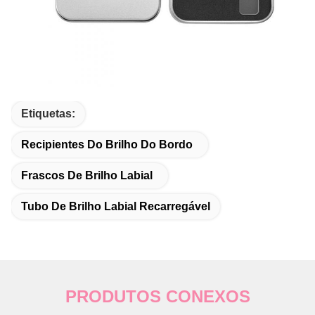
Etiquetas:
Recipientes Do Brilho Do Bordo
Frascos De Brilho Labial
Tubo De Brilho Labial Recarregável
PRODUTOS CONEXOS